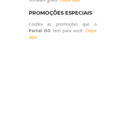
PROMOÇÕES ESPECIAIS
Confira as promoções que o
Portal ISO
tem para você.
Clique
aqui