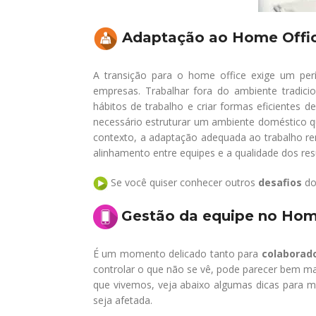
Adaptação ao Home Offi
A transição para o home office exige um per
empresas. Trabalhar fora do ambiente tradicion
hábitos de trabalho e criar formas eficientes
necessário estruturar um ambiente doméstico q
contexto, a adaptação adequada ao trabalho re
alinhamento entre equipes e a qualidade dos res
Se você quiser conhecer outros
desafios
do
Gestão da equipe no Hom
É um momento delicado tanto para
colaborad
controlar o que não se vê, pode parecer bem mai
que vivemos, veja abaixo algumas dicas para m
seja afetada.