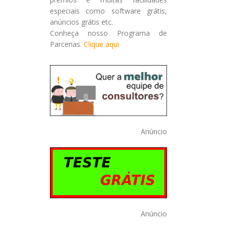
especiais como software grátis,
anúncios grátis etc.
Conheça nosso Programa de
Parcerias.
Clique aqui
Anúncio
Anúncio