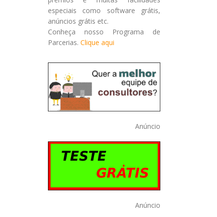
especiais como software grátis,
anúncios grátis etc.
Conheça nosso Programa de
Parcerias.
Clique aqui
Anúncio
Anúncio