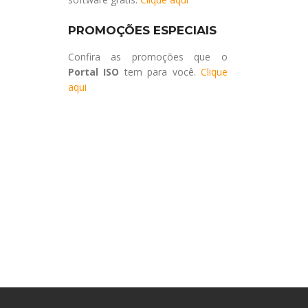
PROMOÇÕES ESPECIAIS
Confira as promoções que o
Portal ISO
tem para você.
Clique
aqui