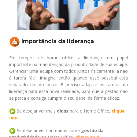
Importância da liderança
Em tempos de home office, a liderança tem papel
importante na manutenção da produtividade de sua equipe.
Gerenciar uma equipe com todos juntos fisicamente já não
é tarefa fácil, imagina então quando esse pessoal está
separado um do outro. É preciso adaptar as tarefas da
liderança para essa nova realidade, para que a gestão não
se perca e consiga cumprir o seu papel de forma eficaz.
Se desejar ver mais
dicas
para o Home Office,
clique
aqui
.
Se desejar ver conteúdos sobre
gestão da