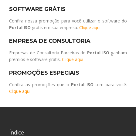
SOFTWARE GRÁTIS
Confira nossa promoção para você utilizar o software do
Portal ISO
grátis em sua empresa.
Clique aqui
EMPRESA DE CONSULTORIA
Empresas de Consultoria Parceiras do
Portal ISO
ganham
prêmios e software grátis.
Clique aqui
PROMOÇÕES ESPECIAIS
Confira as promoções que o
Portal ISO
tem para você.
Clique aqui
Índice