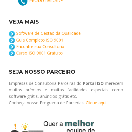
PRODUTIVIDADE
VEJA MAIS
Software de Gestão da Qualidade
Guia Completo ISO 9001
Encontre sua Consultoria
Curso ISO 9001 Gratuito
SEJA NOSSO PARCEIRO
Empresas de Consultoria Parceiras do
Portal ISO
merecem
muitos prêmios e muitas facilidades especiais como
software grátis, anúncios grátis etc.
Conheça nosso Programa de Parcerias.
Clique aqui