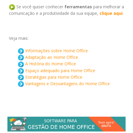
Se você quiser conhecer
ferramentas
para melhorar a
comunicação e a produtividade da sua equipe,
clique aqui
.
Veja mais:
Informações sobre Home Office
Adaptação ao Home Office
A História do Home Office
Espaço adequado para Home Office
Estratégias para Home Office
Vantagens e Desvantagens do Home Office