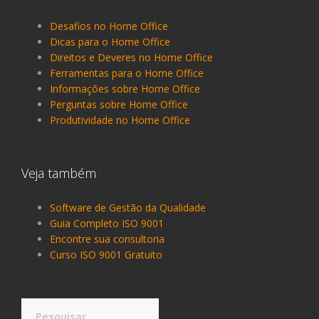
Desafios no Home Office
Dicas para o Home Office
Direitos e Deveres no Home Office
Ferramentas para o Home Office
Informações sobre Home Office
Perguntas sobre Home Office
Produtividade no Home Office
Veja também
Software de Gestão da Qualidade
Guia Completo ISO 9001
Encontre sua consultoria
Curso ISO 9001 Gratuito
Pesquisar