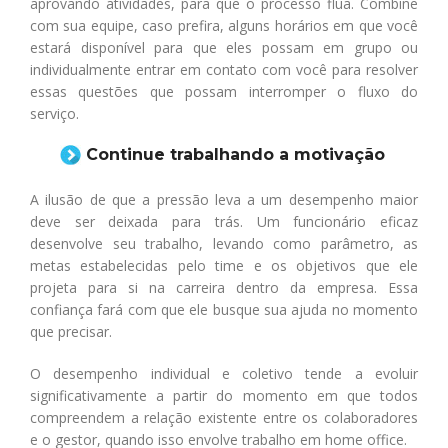
aprovando atividades, para que o processo flua. Combine
com sua equipe, caso prefira, alguns horários em que você
estará disponível para que eles possam em grupo ou
individualmente entrar em contato com você para resolver
essas questões que possam interromper o fluxo do
serviço.
Continue trabalhando a motivação
A ilusão de que a pressão leva a um desempenho maior
deve ser deixada para trás. Um funcionário eficaz
desenvolve seu trabalho, levando como parâmetro, as
metas estabelecidas pelo time e os objetivos que ele
projeta para si na carreira dentro da empresa. Essa
confiança fará com que ele busque sua ajuda no momento
que precisar.
O desempenho individual e coletivo tende a evoluir
significativamente a partir do momento em que todos
compreendem a relação existente entre os colaboradores
e o gestor, quando isso envolve trabalho em home office.