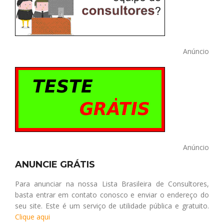
Anúncio
Anúncio
ANUNCIE GRÁTIS
Para anunciar na nossa Lista Brasileira de Consultores,
basta entrar em contato conosco e enviar o endereço do
seu site. Este é um serviço de utilidade pública e gratuito.
Clique aqui