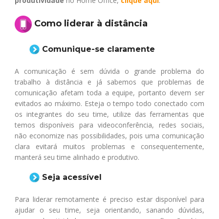
produtividade
no Home Office,
clique aqui
.
Como liderar à distância
Comunique-se claramente
A comunicação é sem dúvida o grande problema do
trabalho à distância e já sabemos que problemas de
comunicação afetam toda a equipe, portanto devem ser
evitados ao máximo. Esteja o tempo todo conectado com
os integrantes do seu time, utilize das ferramentas que
temos disponíveis para videoconferência, redes sociais,
não economize nas possibilidades, pois uma comunicação
clara evitará muitos problemas e consequentemente,
manterá seu time alinhado e produtivo.
Seja a
cessível
Para liderar remotamente é preciso estar disponível para
ajudar o seu time, seja orientando, sanando dúvidas,