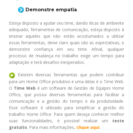
Demonstre
e
mpatia
Esteja disposto a ajudar seu time, dando dicas de ambiente
adequado, ferramentas de comunicação, esteja disposto à
ensinar aqueles que não estão acostumados a utilizar
essas ferramentas, deixe claro quais são as expectativas, e
demonstre confiança em seu time. Afinal, qualquer
processo de mudança no trabalho exige um tempo para
adaptação e terá desafios inesperados.
Existem diversas ferramentas que podem contribuir
para um Home Office produtivo e uma delas é o Time Web.
O
Time Web
é um software de Gestão de Equipes Home
Office, que possui diversas ferramentas para facilitar a
comunicação e a gestão do tempo e da produtividade.
Esse software é utilizado para simplificar a gestão do
trabalho Home Office. Para quem deseja conhecer melhor
suas funcionalidades, é possível realizar um
teste
gratuito
. Para mais informações,
clique aqui
.